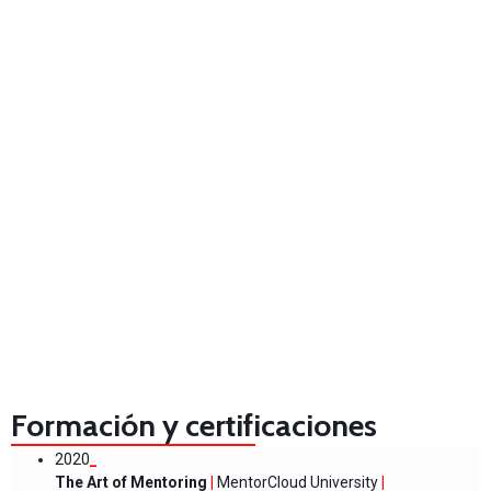
Formación y certificaciones
2020
_
The Art of Mentoring
|
MentorCloud University
|