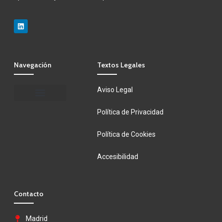
Navegación
Textos Legales
Aviso Legal
Trayectoria profesional
Política de Privacidad
Política de Cookies
Accesibilidad
Contacto
Madrid