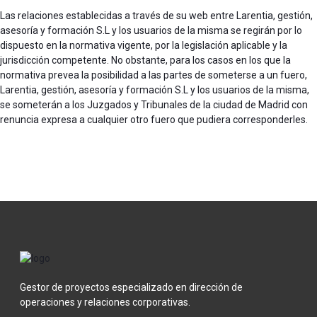
Las relaciones establecidas a través de su web entre Larentia, gestión,
asesoría y formación S.L y los usuarios de la misma se regirán por lo
dispuesto en la normativa vigente, por la legislación aplicable y la
jurisdicción competente. No obstante, para los casos en los que la
normativa prevea la posibilidad a las partes de someterse a un fuero,
Larentia, gestión, asesoría y formación S.L y los usuarios de la misma,
se someterán a los Juzgados y Tribunales de la ciudad de Madrid con
renuncia expresa a cualquier otro fuero que pudiera corresponderles.
Gestor de proyectos especializado en dirección de
operaciones y relaciones corporativas.