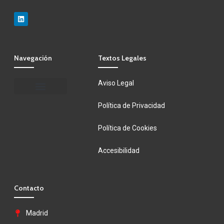
Navegación
Textos Legales
Aviso Legal
Trayectoria profesional
Política de Privacidad
Política de Cookies
Accesibilidad
Contacto
Madrid