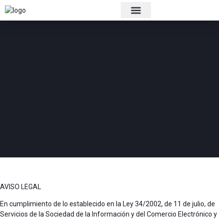
Trayectoria profesional
AVISO LEGAL
En cumplimiento de lo establecido en la Ley 34/2002, de 11 de julio, de
Servicios de la Sociedad de la Información y del Comercio Electrónico y