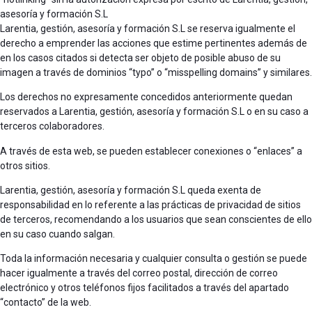
asesoría y formación S.L
Larentia, gestión, asesoría y formación S.L se reserva igualmente el
derecho a emprender las acciones que estime pertinentes además de
en los casos citados si detecta ser objeto de posible abuso de su
imagen a través de dominios “typo” o “misspelling domains” y similares.
Los derechos no expresamente concedidos anteriormente quedan
reservados a Larentia, gestión, asesoría y formación S.L o en su caso a
terceros colaboradores.
A través de esta web, se pueden establecer conexiones o “enlaces” a
otros sitios.
Larentia, gestión, asesoría y formación S.L queda exenta de
responsabilidad en lo referente a las prácticas de privacidad de sitios
de terceros, recomendando a los usuarios que sean conscientes de ello
en su caso cuando salgan.
Toda la información necesaria y cualquier consulta o gestión se puede
hacer igualmente a través del correo postal, dirección de correo
electrónico y otros teléfonos fijos facilitados a través del apartado
“contacto” de la web.